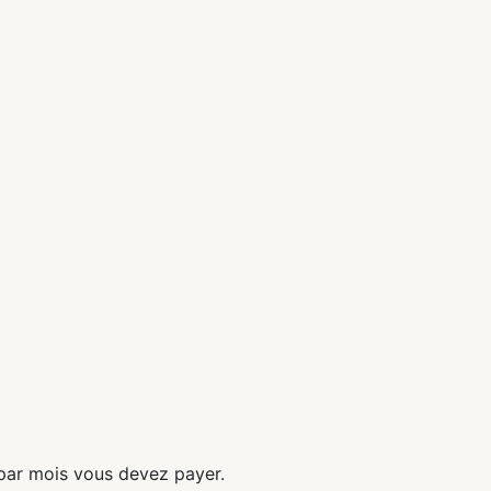
n par mois vous devez payer.