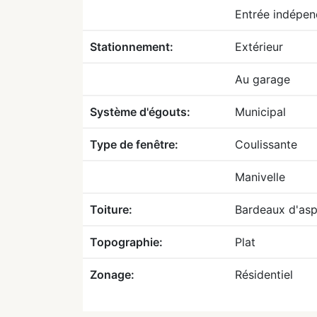
Entrée indépen
Stationnement:
Extérieur
Au garage
Système d'égouts:
Municipal
Type de fenêtre:
Coulissante
Manivelle
Toiture:
Bardeaux d'asp
Topographie:
Plat
Zonage:
Résidentiel