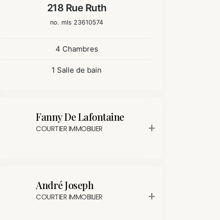
218 Rue Ruth
no. mls 23610574
4 Chambres
1 Salle de bain
Fanny De Lafontaine
COURTIER IMMOBILIER
André Joseph
COURTIER IMMOBILIER