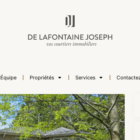
 Équipe
Propriétés
Services
Contacte