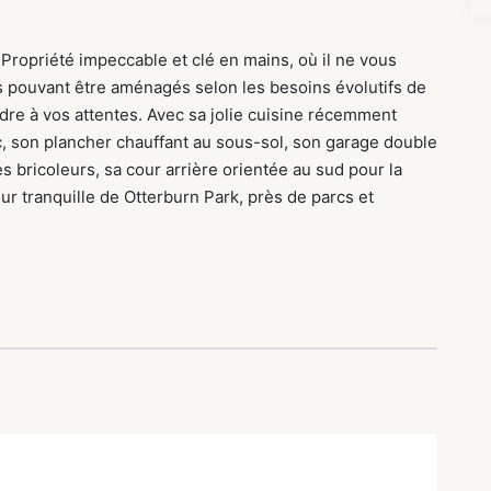
 Propriété impeccable et clé en mains, où il ne vous
ts pouvant être aménagés selon les besoins évolutifs de
ndre à vos attentes. Avec sa jolie cuisine récemment
, son plancher chauffant au sous-sol, son garage double
s bricoleurs, sa cour arrière orientée au sud pour la
ur tranquille de Otterburn Park, près de parcs et