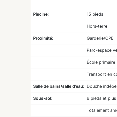
Piscine:
15 pieds
Hors-terre
Proximité:
Garderie/CPE
Parc-espace ve
École primaire
Transport en 
Salle de bains/salle d'eau:
Douche indépe
Sous-sol:
6 pieds et plus
Totalement am