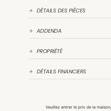
DÉTAILS DES PIÈCES
ADDENDA
PROPRIÉTÉ
DÉTAILS FINANCIERS
Veuillez entrer le prix de la maiso