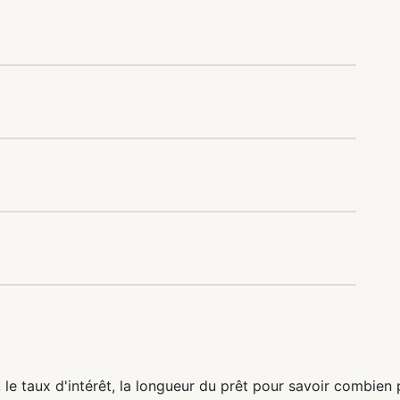
n, le taux d'intérêt, la longueur du prêt pour savoir combie